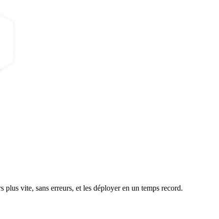
plus vite, sans erreurs, et les déployer en un temps record.