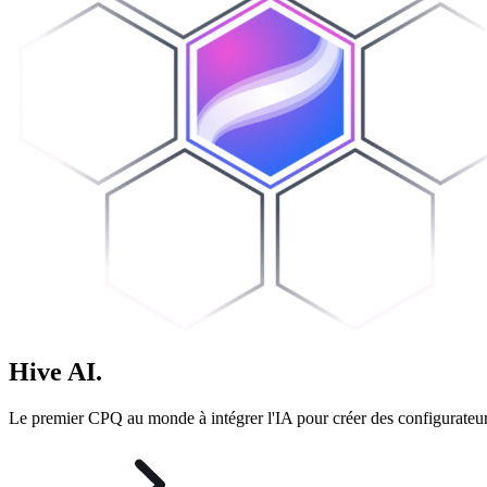
Hive
AI
.
Le premier CPQ au monde à intégrer l'IA pour créer des configurateurs 