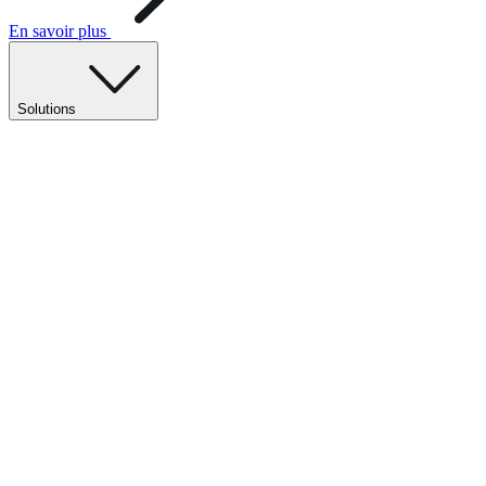
En savoir plus
Solutions