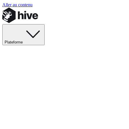
Aller au contenu
Plateforme
Explorer