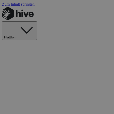
Zum Inhalt springen
Plattform
Explore