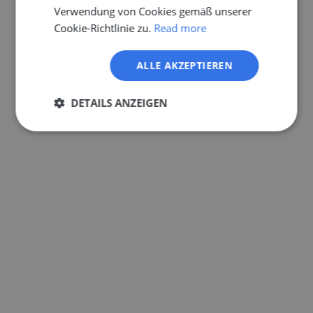
Verwendung von Cookies gemäß unserer
Cookie-Richtlinie zu.
Read more
ALLE AKZEPTIEREN
DETAILS ANZEIGEN
Unbedingt
Performance
erforderlich
Targeting
Funktionalität
Unklassifizierte