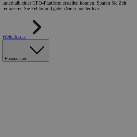
innerhalb einer CPQ-Plattform erstellen können. Sparen Sie Zeit,
reduzieren Sie Fehler und gehen Sie schneller live.
Weiterlesen
Ressourcen