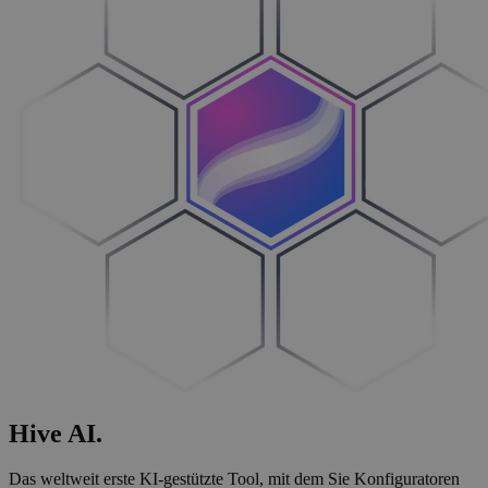
Hive
AI
.
Das weltweit erste KI-gestützte Tool, mit dem Sie Konfiguratoren