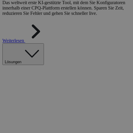
Das weltweit erste KI-gestützte Tool, mit dem Sie Konfiguratoren
innerhalb einer CPQ-Plattform erstellen können. Sparen Sie Zeit,
reduzieren Sie Fehler und gehen Sie schneller live.
Weiterlesen
Lösungen