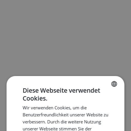
Diese Webseite verwendet
Cookies.
ENGLISH
Wir verwenden Cookies, um die
DUTCH
Benutzerfreundlichkeit unserer Website zu
FRENCH
verbessern. Durch die weitere Nutzung
unserer Webseite stimmen Sie der
GERMAN