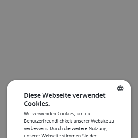
Diese Webseite verwendet
Cookies.
ENGLISH
Wir verwenden Cookies, um die
DUTCH
Benutzerfreundlichkeit unserer Website zu
FRENCH
verbessern. Durch die weitere Nutzung
unserer Webseite stimmen Sie der
GERMAN