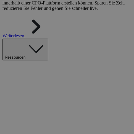
innerhalb einer CPQ-Plattform erstellen können. Sparen Sie Zeit,
reduzieren Sie Fehler und gehen Sie schneller live.
Weiterlesen
Ressourcen