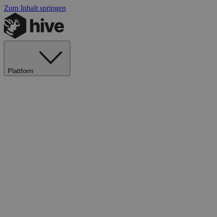
Zum Inhalt springen
Plattform
Explore