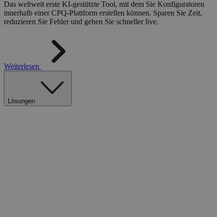
Das weltweit erste KI-gestützte Tool, mit dem Sie Konfiguratoren
innerhalb einer CPQ-Plattform erstellen können. Sparen Sie Zeit,
reduzieren Sie Fehler und gehen Sie schneller live.
Weiterlesen
Lösungen