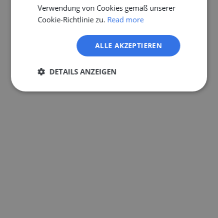
Verwendung von Cookies gemäß unserer
Cookie-Richtlinie zu.
Read more
ALLE AKZEPTIEREN
DETAILS ANZEIGEN
Unbedingt
Performance
erforderlich
Targeting
Funktionalität
Unklassifizierte