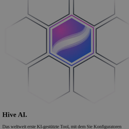
Hive
AI
.
Das weltweit erste KI-gestützte Tool, mit dem Sie Konfiguratoren