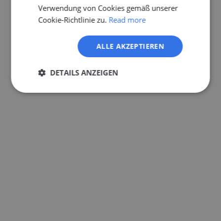
Verwendung von Cookies gemäß unserer
Cookie-Richtlinie zu.
Read more
ALLE AKZEPTIEREN
DETAILS ANZEIGEN
Unbedingt
Performance
erforderlich
Targeting
Funktionalität
Unklassifizierte