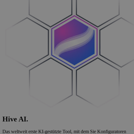
Hive
AI
.
Das weltweit erste KI-gestützte Tool, mit dem Sie Konfiguratoren