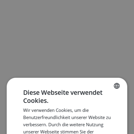
Diese Webseite verwendet
Cookies.
ENGLISH
Wir verwenden Cookies, um die
DUTCH
Benutzerfreundlichkeit unserer Website zu
FRENCH
verbessern. Durch die weitere Nutzung
unserer Webseite stimmen Sie der
GERMAN