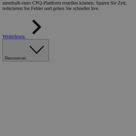
innerhalb einer CPQ-Plattform erstellen können. Sparen Sie Zeit,
reduzieren Sie Fehler und gehen Sie schneller live.
Weiterlesen
Ressourcen