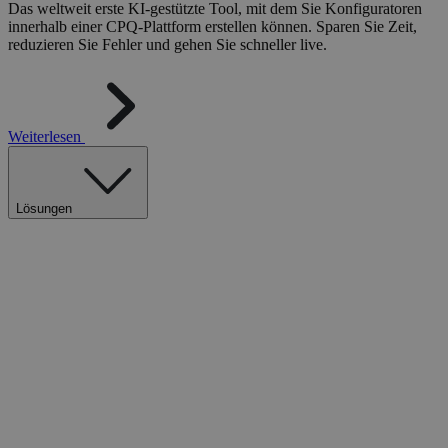
Das weltweit erste KI-gestützte Tool, mit dem Sie Konfiguratoren
innerhalb einer CPQ-Plattform erstellen können. Sparen Sie Zeit,
reduzieren Sie Fehler und gehen Sie schneller live.
Weiterlesen
Lösungen