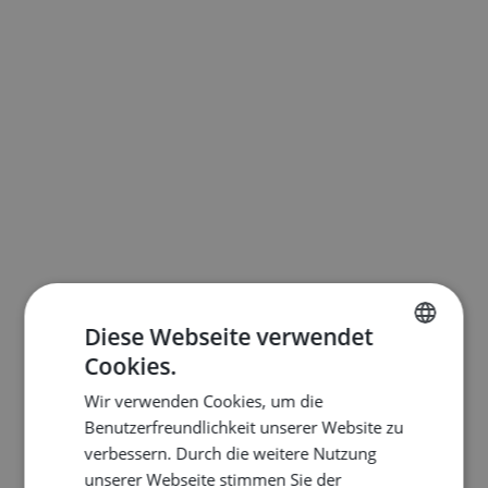
Diese Webseite verwendet
Cookies.
ENGLISH
Wir verwenden Cookies, um die
DUTCH
Benutzerfreundlichkeit unserer Website zu
FRENCH
verbessern. Durch die weitere Nutzung
unserer Webseite stimmen Sie der
GERMAN