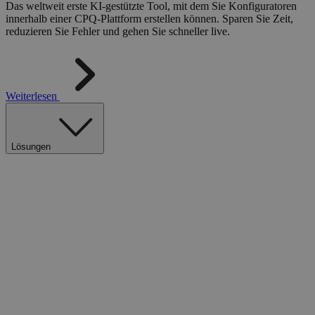
Das weltweit erste KI-gestützte Tool, mit dem Sie Konfiguratoren
innerhalb einer CPQ-Plattform erstellen können. Sparen Sie Zeit,
reduzieren Sie Fehler und gehen Sie schneller live.
Weiterlesen
Lösungen