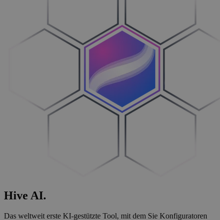
Hive
AI
.
Das weltweit erste KI-gestützte Tool, mit dem Sie Konfiguratoren