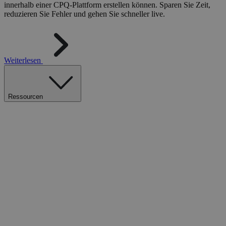
innerhalb einer CPQ-Plattform erstellen können. Sparen Sie Zeit,
reduzieren Sie Fehler und gehen Sie schneller live.
Weiterlesen
Ressourcen