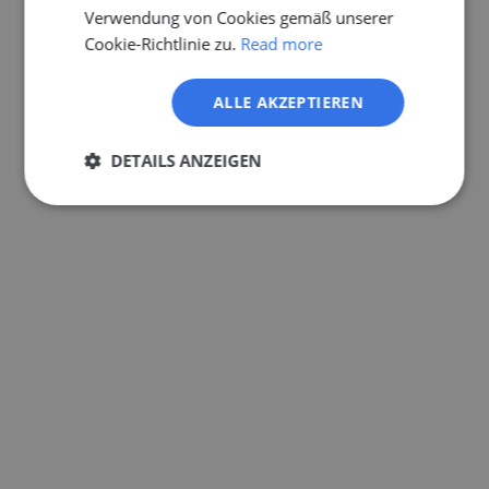
Verwendung von Cookies gemäß unserer
Cookie-Richtlinie zu.
Read more
ALLE AKZEPTIEREN
DETAILS ANZEIGEN
Unbedingt
Performance
erforderlich
Targeting
Funktionalität
Unklassifizierte