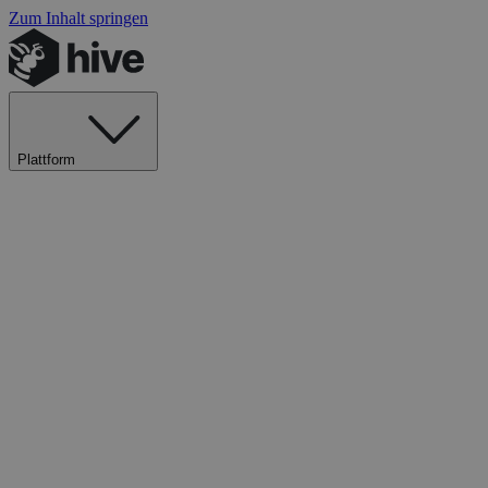
Zum Inhalt springen
Plattform
Explore