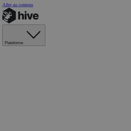
Aller au contenu
Plateforme
Explorer