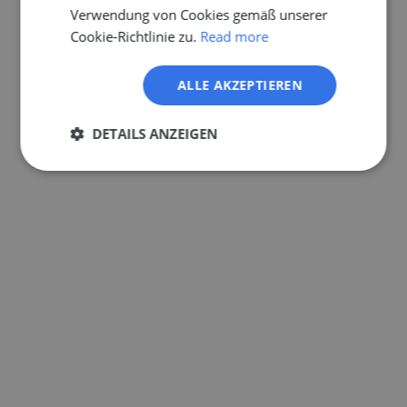
Verwendung von Cookies gemäß unserer
Cookie-Richtlinie zu.
Read more
ALLE AKZEPTIEREN
DETAILS ANZEIGEN
Unbedingt
Performance
erforderlich
Targeting
Funktionalität
Unklassifizierte