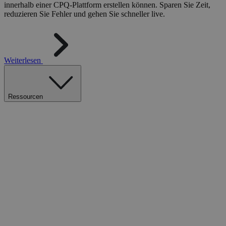
innerhalb einer CPQ-Plattform erstellen können. Sparen Sie Zeit,
reduzieren Sie Fehler und gehen Sie schneller live.
Weiterlesen
Ressourcen