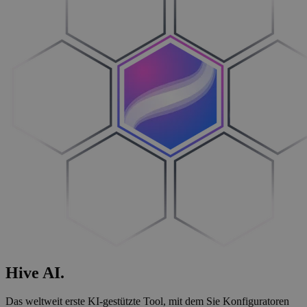
Hive
AI
.
Das weltweit erste KI-gestützte Tool, mit dem Sie Konfiguratoren