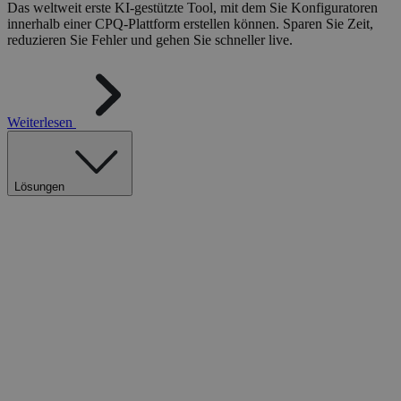
Das weltweit erste KI-gestützte Tool, mit dem Sie Konfiguratoren
innerhalb einer CPQ-Plattform erstellen können. Sparen Sie Zeit,
reduzieren Sie Fehler und gehen Sie schneller live.
Weiterlesen
Lösungen