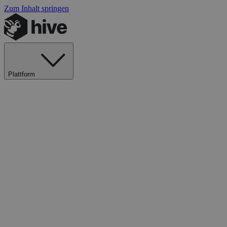
Zum Inhalt springen
Plattform
Explore