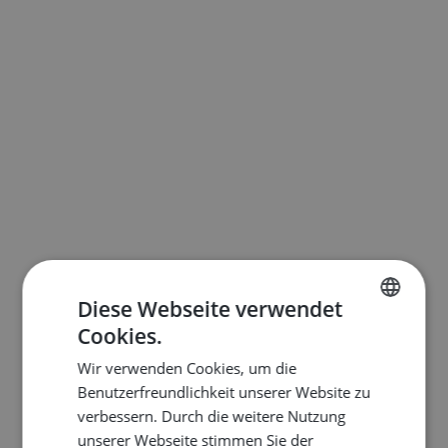
Diese Webseite verwendet
Cookies.
ENGLISH
Wir verwenden Cookies, um die
DUTCH
Benutzerfreundlichkeit unserer Website zu
FRENCH
verbessern. Durch die weitere Nutzung
unserer Webseite stimmen Sie der
GERMAN