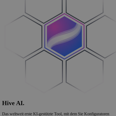
Hive
AI
.
Das weltweit erste KI-gestützte Tool, mit dem Sie Konfiguratoren