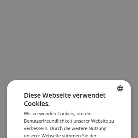
Diese Webseite verwendet
Cookies.
ENGLISH
Wir verwenden Cookies, um die
DUTCH
Benutzerfreundlichkeit unserer Website zu
FRENCH
verbessern. Durch die weitere Nutzung
unserer Webseite stimmen Sie der
GERMAN