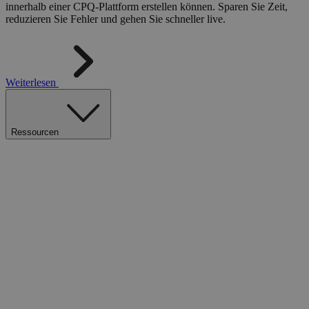
innerhalb einer CPQ-Plattform erstellen können. Sparen Sie Zeit,
reduzieren Sie Fehler und gehen Sie schneller live.
Weiterlesen
Ressourcen