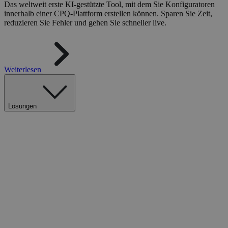
Das weltweit erste KI-gestützte Tool, mit dem Sie Konfiguratoren
innerhalb einer CPQ-Plattform erstellen können. Sparen Sie Zeit,
reduzieren Sie Fehler und gehen Sie schneller live.
Weiterlesen
Lösungen