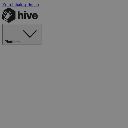
Zum Inhalt springen
Plattform
Explore