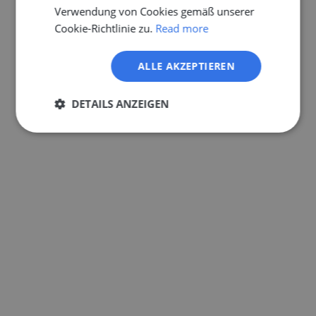
Verwendung von Cookies gemäß unserer
Cookie-Richtlinie zu.
Read more
ALLE AKZEPTIEREN
DETAILS ANZEIGEN
Unbedingt
Performance
erforderlich
Targeting
Funktionalität
Unklassifizierte