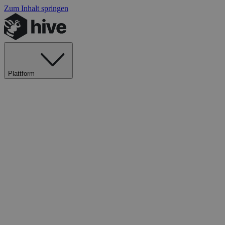
Zum Inhalt springen
Plattform
Explore