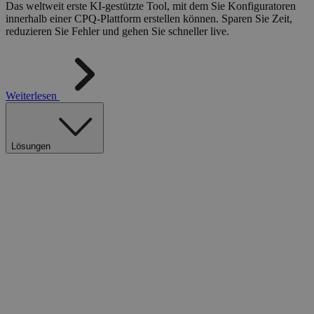
Das weltweit erste KI-gestützte Tool, mit dem Sie Konfiguratoren
innerhalb einer CPQ-Plattform erstellen können. Sparen Sie Zeit,
reduzieren Sie Fehler und gehen Sie schneller live.
Weiterlesen
Lösungen