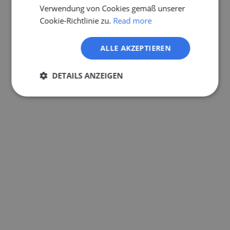
Verwendung von Cookies gemäß unserer
Cookie-Richtlinie zu.
Read more
ALLE AKZEPTIEREN
DETAILS ANZEIGEN
Unbedingt
Performance
erforderlich
Targeting
Funktionalität
Unklassifizierte