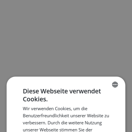
Diese Webseite verwendet
Cookies.
ENGLISH
Wir verwenden Cookies, um die
DUTCH
Benutzerfreundlichkeit unserer Website zu
FRENCH
verbessern. Durch die weitere Nutzung
unserer Webseite stimmen Sie der
GERMAN