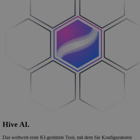
Hive
AI
.
Das weltweit erste KI-gestützte Tool, mit dem Sie Konfiguratoren