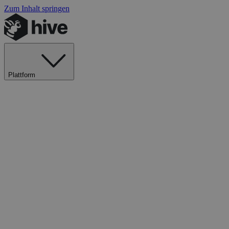
Zum Inhalt springen
Plattform
Explore