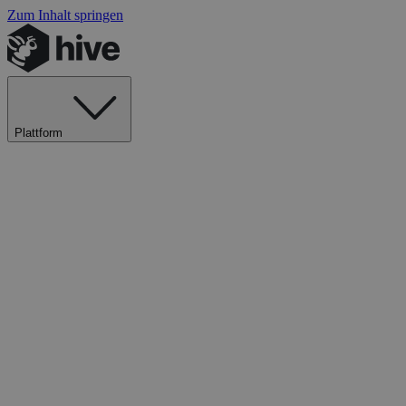
Zum Inhalt springen
Plattform
Explore