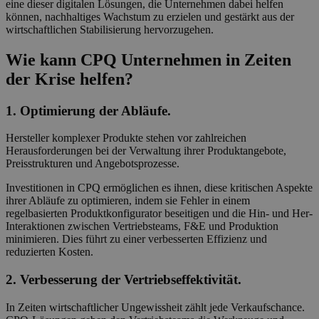
eine dieser digitalen Lösungen, die Unternehmen dabei helfen
können, nachhaltiges Wachstum zu erzielen und gestärkt aus der
wirtschaftlichen Stabilisierung hervorzugehen.
Wie kann CPQ Unternehmen in Zeiten
der Krise helfen?
1. Optimierung der Abläufe.
Hersteller komplexer Produkte stehen vor zahlreichen
Herausforderungen bei der Verwaltung ihrer Produktangebote,
Preisstrukturen und Angebotsprozesse.
Investitionen in CPQ ermöglichen es ihnen, diese kritischen Aspekte
ihrer Abläufe zu optimieren, indem sie Fehler in einem
regelbasierten Produktkonfigurator beseitigen und die Hin- und Her-
Interaktionen zwischen Vertriebsteams, F&E und Produktion
minimieren. Dies führt zu einer verbesserten Effizienz und
reduzierten Kosten.
2. Verbesserung der Vertriebseffektivität.
In Zeiten wirtschaftlicher Ungewissheit zählt jede Verkaufschance.