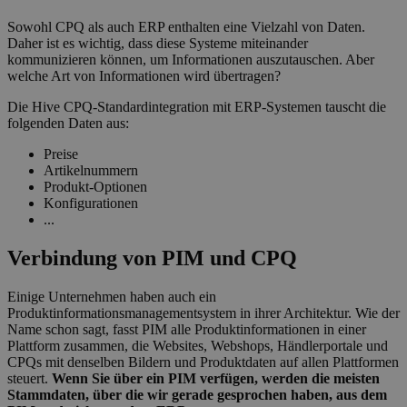
Sowohl CPQ als auch ERP enthalten eine Vielzahl von Daten.
Daher ist es wichtig, dass diese Systeme miteinander
kommunizieren können, um Informationen auszutauschen. Aber
welche Art von Informationen wird übertragen?
Die Hive CPQ-Standardintegration mit ERP-Systemen tauscht die
folgenden Daten aus:
Preise
Artikelnummern
Produkt-Optionen
Konfigurationen
...
Verbindung von PIM und CPQ
Einige Unternehmen haben auch ein
Produktinformationsmanagementsystem in ihrer Architektur. Wie der
Name schon sagt, fasst PIM alle Produktinformationen in einer
Plattform zusammen, die Websites, Webshops, Händlerportale und
CPQs mit denselben Bildern und Produktdaten auf allen Plattformen
steuert.
Wenn Sie über ein PIM verfügen, werden die meisten
Stammdaten, über die wir gerade gesprochen haben, aus dem