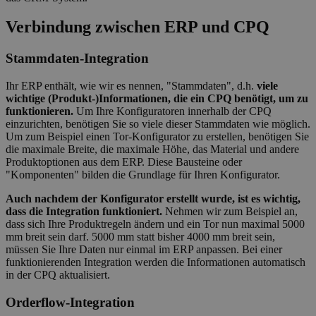
Verbindung zwischen ERP und CPQ
Stammdaten-Integration
Ihr ERP enthält, wie wir es nennen, "Stammdaten", d.h.
viele
wichtige (Produkt-)Informationen, die ein CPQ benötigt, um zu
funktionieren.
Um Ihre Konfiguratoren innerhalb der CPQ
einzurichten, benötigen Sie so viele dieser Stammdaten wie möglich.
Um zum Beispiel einen Tor-Konfigurator zu erstellen, benötigen Sie
die maximale Breite, die maximale Höhe, das Material und andere
Produktoptionen aus dem ERP. Diese Bausteine oder
"Komponenten" bilden die Grundlage für Ihren Konfigurator.
Auch nachdem der Konfigurator erstellt wurde, ist es wichtig,
dass die Integration funktioniert.
Nehmen wir zum Beispiel an,
dass sich Ihre Produktregeln ändern und ein Tor nun maximal 5000
mm breit sein darf. 5000 mm statt bisher 4000 mm breit sein,
müssen Sie Ihre Daten nur einmal im ERP anpassen. Bei einer
funktionierenden Integration werden die Informationen automatisch
in der CPQ aktualisiert.
Orderflow-Integration