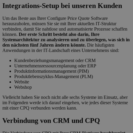
Integrations-Setup bei unseren Kunden
Um das Beste aus Ihrer Configure Price Quote Software
herauszuholen, müssen Sie sie mit Ihrer aktuellen IT-Struktur
verbinden, damit Sie nahtlose und automatisierte Prozesse schaffen
können.
Der erste Schritt besteht also darin, Ihre
Systemarchitektur zu analysieren und zu überlegen, was sich in
den nächsten fünf Jahren ändern könnte.
Die häufigsten
Anwendungen in der IT-Landschaft eines Unternehmens sind:
Kundenbeziehungsmanagement oder CRM
Unternehmensressourcenplanung oder ERP
Produktinformationsmanagement (PIM)
Produktlebenszyklus-Management (PLM)
Website
Webshop
Vielleicht haben Sie noch nicht alle sechs Systeme im Einsatz, aber
im Folgenden werde ich darauf eingehen, wie jedes dieser Systeme
mit einer CPQ verbunden werden kann.
Verbindung von CRM und CPQ