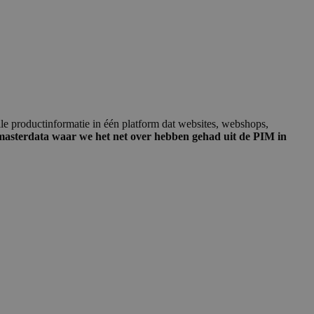
e productinformatie in één platform dat websites, webshops,
masterdata waar we het net over hebben gehad uit de PIM in