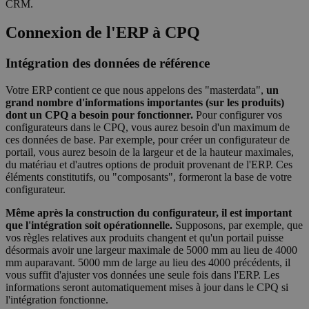
CRM.
Connexion de l'ERP à CPQ
Intégration des données de référence
Votre ERP contient ce que nous appelons des "masterdata",
un
grand nombre d'informations importantes (sur les produits)
dont un CPQ a besoin pour fonctionner.
Pour configurer vos
configurateurs dans le CPQ, vous aurez besoin d'un maximum de
ces données de base. Par exemple, pour créer un configurateur de
portail, vous aurez besoin de la largeur et de la hauteur maximales,
du matériau et d'autres options de produit provenant de l'ERP. Ces
éléments constitutifs, ou "composants", formeront la base de votre
configurateur.
Même après la construction du configurateur, il est important
que l'intégration soit opérationnelle.
Supposons, par exemple, que
vos règles relatives aux produits changent et qu'un portail puisse
désormais avoir une largeur maximale de 5000 mm au lieu de 4000
mm auparavant. 5000 mm de large au lieu des 4000 précédents, il
vous suffit d'ajuster vos données une seule fois dans l'ERP. Les
informations seront automatiquement mises à jour dans le CPQ si
l'intégration fonctionne.