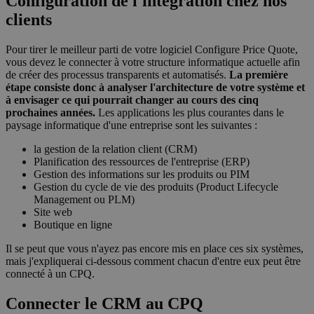
Configuration de l'intégration chez nos
clients
Pour tirer le meilleur parti de votre logiciel Configure Price Quote,
vous devez le connecter à votre structure informatique actuelle afin
de créer des processus transparents et automatisés.
La première
étape consiste donc à analyser l'architecture de votre système et
à envisager ce qui pourrait changer au cours des cinq
prochaines années.
Les applications les plus courantes dans le
paysage informatique d'une entreprise sont les suivantes :
la gestion de la relation client (CRM)
Planification des ressources de l'entreprise (ERP)
Gestion des informations sur les produits ou PIM
Gestion du cycle de vie des produits (Product Lifecycle
Management ou PLM)
Site web
Boutique en ligne
Il se peut que vous n'ayez pas encore mis en place ces six systèmes,
mais j'expliquerai ci-dessous comment chacun d'entre eux peut être
connecté à un CPQ.
Connecter le CRM au CPQ