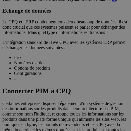
Échange de données
Le CPQ et l'ERP contiennent tous deux beaucoup de données, il est
donc crucial que ces systèmes puissent se parler pour échanger des
informations. Mais quel type d'informations est transmis ?
L'intégration standard de Hive CPQ avec les systèmes ERP permet
d'échanger les données suivantes :
Prix
Numéros d'article
Options de produits
Configurations
...
Connecter PIM à CPQ
Certaines entreprises disposent également d'un système de gestion
des informations sur les produits dans leur architecture. Le PIM,
comme son nom l'indique, regroupe toutes les informations sur les
produits dans une plate-forme unique qui alimente les sites web, les
boutiques en ligne, les portails de revendeurs et les CPQ avec la
même imagerie et les mêmes données sur les produits sur toutes les