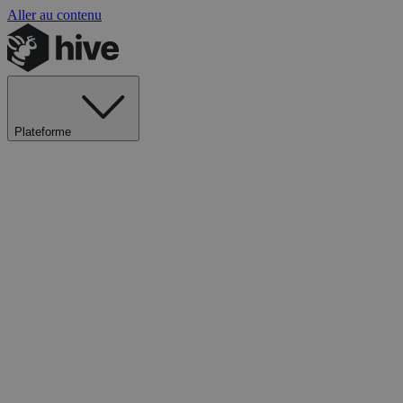
Aller au contenu
Plateforme
Explorer