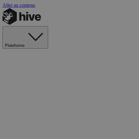
Aller au contenu
Plateforme
Explorer