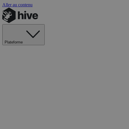
Aller au contenu
Plateforme
Explorer