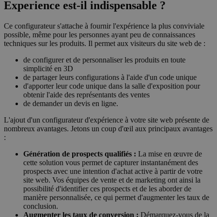
Experience est-il indispensable ?
Ce configurateur s'attache à fournir l'expérience la plus conviviale
possible, même pour les personnes ayant peu de connaissances
techniques sur les produits. Il permet aux visiteurs du site web de :
de configurer et de personnaliser les produits en toute
simplicité en 3D
de partager leurs configurations à l'aide d'un code unique
d'apporter leur code unique dans la salle d'exposition pour
obtenir l'aide des représentants des ventes
de demander un devis en ligne.
L'ajout d'un configurateur d'expérience à votre site web présente de
nombreux avantages. Jetons un coup d'œil aux principaux avantages
:
Génération de prospects qualifiés :
La mise en œuvre de
cette solution vous permet de capturer instantanément des
prospects avec une intention d'achat active à partir de votre
site web. Vos équipes de vente et de marketing ont ainsi la
possibilité d'identifier ces prospects et de les aborder de
manière personnalisée, ce qui permet d'augmenter les taux de
conclusion.
Augmenter les taux de conversion :
Démarquez-vous de la