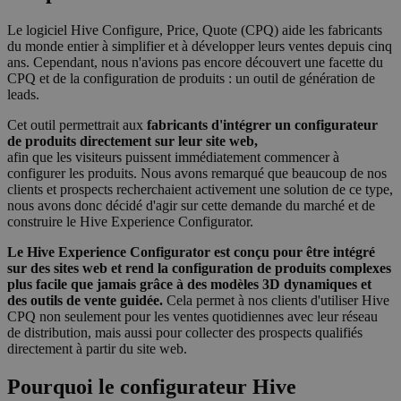
Le logiciel Hive Configure, Price, Quote (CPQ) aide les fabricants
du monde entier à simplifier et à développer leurs ventes depuis cinq
ans. Cependant, nous n'avions pas encore découvert une facette du
CPQ et de la configuration de produits : un outil de génération de
leads.
Cet outil permettrait aux
fabricants d'intégrer un configurateur
de produits directement sur leur site web,
afin que les visiteurs puissent immédiatement commencer à
configurer les produits. Nous avons remarqué que beaucoup de nos
clients et prospects recherchaient activement une solution de ce type,
nous avons donc décidé d'agir sur cette demande du marché et de
construire le Hive Experience Configurator.
Le Hive Experience Configurator est conçu pour être intégré
sur des sites web et rend la configuration de produits complexes
plus facile que jamais grâce à des modèles 3D dynamiques et
des outils de vente guidée.
Cela permet à nos clients d'utiliser Hive
CPQ non seulement pour les ventes quotidiennes avec leur réseau
de distribution, mais aussi pour collecter des prospects qualifiés
directement à partir du site web.
Pourquoi le configurateur Hive